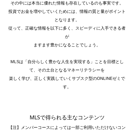
その中には本当に優れた情報も存在しているのも事実です。
投資でお金を増やしていくためには、情報の質と量がポイント
となります。
従って、正確な情報を以下に多く、スピーディに入手できる者
が
ますます豊かになることでしょう。
MLSは「自分らしく豊かな人生を実現する」ことを目標とし
て、その土台となるマネーリテラシーを
楽しく学び、正しく実践していくサブスク型のONLINEゼミで
す。
MLSで得られる主なコンテンツ
【注】メンバーコースによっては一部ご利用いただけないコン