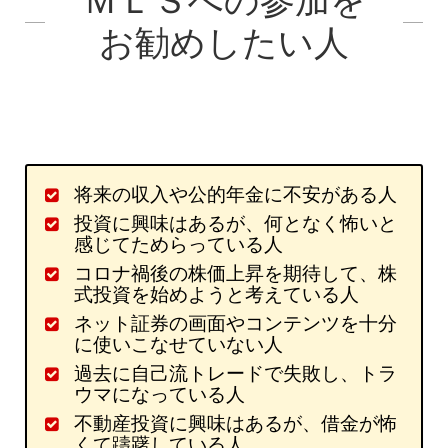
ＭＬＳへの参加を
お勧めしたい人
将来の収入や公的年金に不安がある人
投資に興味はあるが、何となく怖いと
感じてためらっている人
コロナ禍後の株価上昇を期待して、株
式投資を始めようと考えている人
ネット証券の画面やコンテンツを十分
に使いこなせていない人
過去に自己流トレードで失敗し、トラ
ウマになっている人
不動産投資に興味はあるが、借金が怖
くて躊躇している人