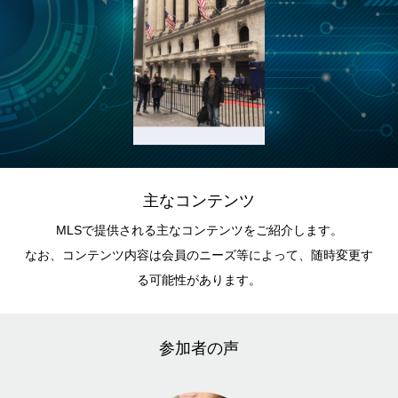
主なコンテンツ
MLSで提供される主なコンテンツをご紹介します。
なお、コンテンツ内容は会員のニーズ等によって、随時変更す
る可能性があります。
参加者の声