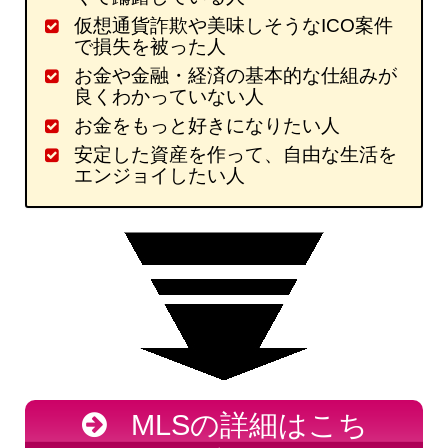
仮想通貨詐欺や美味しそうなICO案件
で損失を被った人
お金や金融・経済の基本的な仕組みが
良くわかっていない人
お金をもっと好きになりたい人
安定した資産を作って、自由な生活を
エンジョイしたい人
MLSの詳細はこち