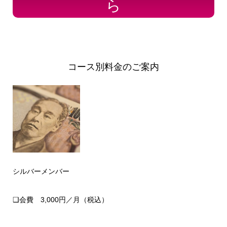
ら
コース別料金のご案内
シルバーメンバー
❑会費 3,000円／月（税込）