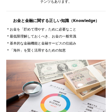
テンツもあります。
お金と金融に関する正しい知識（Knowledge）
＊お金を「貯めて増やす」ために必要なこと
＊最低限理解しておくべき、お金の一般常識
＊基本的な金融機能と金融サービスの仕組み
＊「海外」を賢く活用するための知恵