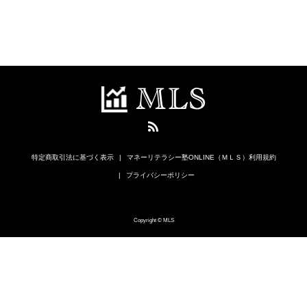
特定商取引法に基づく表示
マネーリテラシー塾ONLINE（ＭＬＳ）利用規約
プライバシーポリシー
Copyright © MLS