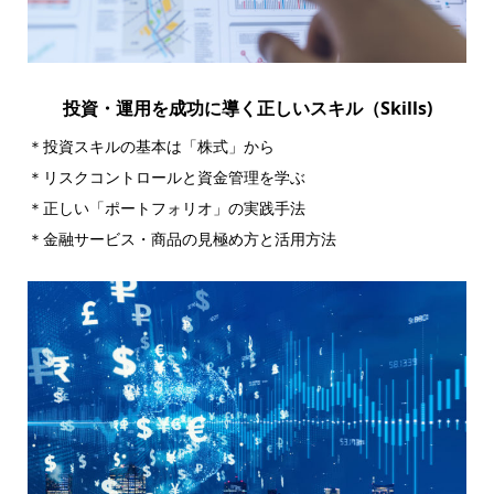
投資・運用を成功に導く正しいスキル（Skills)
＊投資スキルの基本は「株式」から
＊リスクコントロールと資金管理を学ぶ
＊正しい「ポートフォリオ」の実践手法
＊金融サービス・商品の見極め方と活用方法