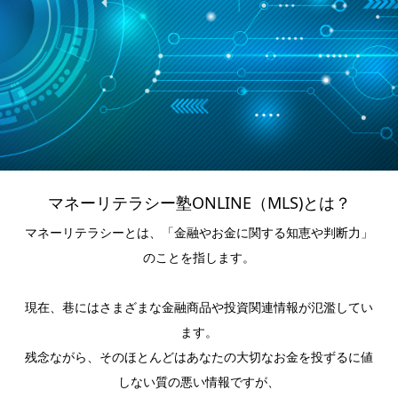
マネーリテラシー塾ONLINE（MLS)とは？
マネーリテラシーとは、「金融やお金に関する知恵や判断力」
のことを指します。
現在、巷にはさまざまな金融商品や投資関連情報が氾濫してい
ます。
残念ながら、そのほとんどはあなたの大切なお金を投ずるに値
しない質の悪い情報ですが、