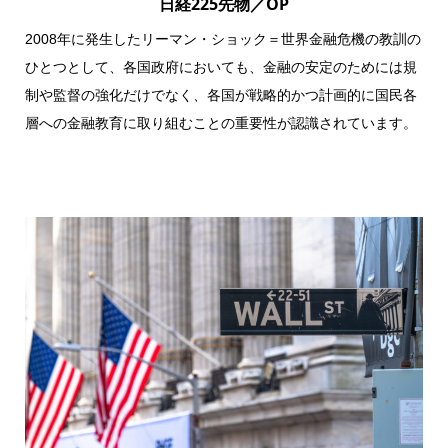
日経225先物／OP
2008年に発生したリーマン・ショック＝世界金融危機の教訓の
ひとつとして、各国政府においても、金融の安定のためには規
制や監督の強化だけでなく、各国が戦略的かつ計画的に国民各
層への金融教育に取り組むことの重要性が認識されています。